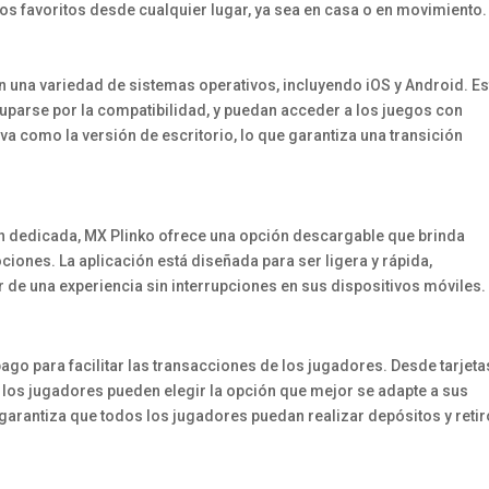
os favoritos desde cualquier lugar, ya sea en casa o en movimiento.
n una variedad de sistemas operativos, incluyendo iOS y Android. Es
uparse por la compatibilidad, y puedan acceder a los juegos con
tiva como la versión de escritorio, lo que garantiza una transición
ón dedicada, MX Plinko ofrece una opción descargable que brinda
iones. La aplicación está diseñada para ser ligera y rápida,
de una experiencia sin interrupciones en sus dispositivos móviles.
go para facilitar las transacciones de los jugadores. Desde tarjeta
 los jugadores pueden elegir la opción que mejor se adapte a sus
arantiza que todos los jugadores puedan realizar depósitos y reti