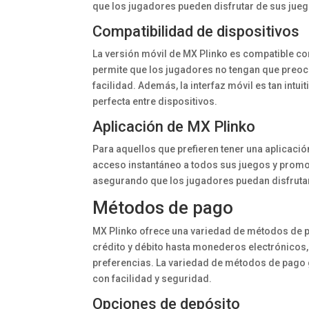
que los jugadores pueden disfrutar de sus jueg
Compatibilidad de dispositivos
La versión móvil de MX Plinko es compatible co
permite que los jugadores no tengan que preoc
facilidad. Además, la interfaz móvil es tan intui
perfecta entre dispositivos.
Aplicación de MX Plinko
Para aquellos que prefieren tener una aplicaci
acceso instantáneo a todos sus juegos y promoc
asegurando que los jugadores puedan disfrutar 
Métodos de pago
MX Plinko ofrece una variedad de métodos de pa
crédito y débito hasta monederos electrónicos,
preferencias. La variedad de métodos de pago g
con facilidad y seguridad.
Opciones de depósito