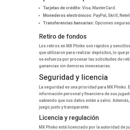
Tarjetas de crédito:
Visa, MasterCard.
Monederos electrónicos:
PayPal, Skrill, Netel
Transferencias bancarias:
Opciones seguras 
Retiro de fondos
Los retiros en MX Plinko son rápidos y sencillo
que utilizaron para realizar depósitos, lo que 
se esfuerza por procesar las solicitudes de ret
ganancias sin demoras innecesarias.
Seguridad y licencia
La seguridad es una prioridad para MX Plinko. E
información personal y financiera de sus jugad
sabiendo que sus datos están a salvo. Además,
juego justo y transparente.
Licencia y regulación
MX Plinko está licenciado por la autoridad de ju