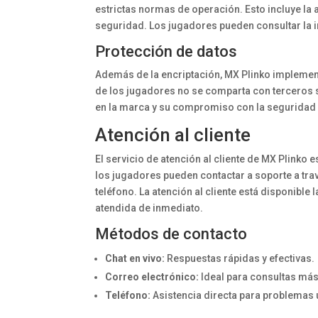
estrictas normas de operación. Esto incluye la 
seguridad. Los jugadores pueden consultar la in
Protección de datos
Además de la encriptación, MX Plinko implemen
de los jugadores no se comparta con terceros s
en la marca y su compromiso con la seguridad 
Atención al cliente
El servicio de atención al cliente de MX Plinko 
los jugadores pueden contactar a soporte a trav
teléfono. La atención al cliente está disponible 
atendida de inmediato.
Métodos de contacto
Chat en vivo:
Respuestas rápidas y efectivas.
Correo electrónico:
Ideal para consultas más
Teléfono:
Asistencia directa para problemas 