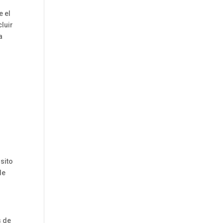
e el
luir
a
sito
de
s de