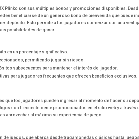
 MX Plinko son sus múltiples bonos y promociones disponibles. Desd
eden beneficiarse de un generoso bono de bienvenida que puede inc
imer depósito. Esto permite a los jugadores comenzar con una ventaj
sus posibilidades de ganar.
to en un porcentaje significativo.
eccionados, permitiendo jugar sin riesgo.
ósitos subsecuentes para mantener el interés del jugador.
as para jugadores frecuentes que ofrecen beneficios exclusivos.
les que los jugadores pueden ingresar al momento de hacer su depó
digos son frecuentemente promocionados en el sitio web y a través 
ores aprovechar al máximo su experiencia de juego.
ón de juegos, que abarca desde tragamonedas clásicas hasta juego