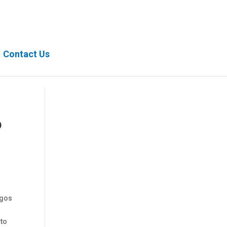
Contact Us
o
egos
nto