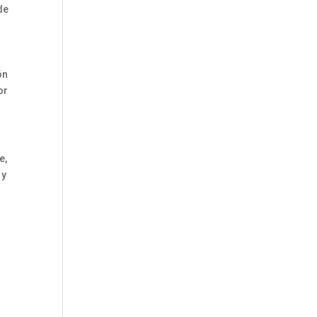
de
ón
or
e,
 y