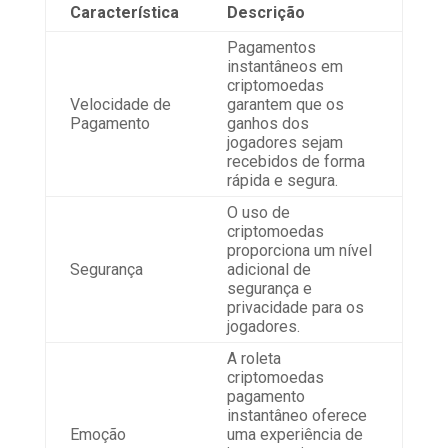
Característica
Descrição
Pagamentos
instantâneos em
criptomoedas
Velocidade de
garantem que os
Pagamento
ganhos dos
jogadores sejam
recebidos de forma
rápida e segura.
O uso de
criptomoedas
proporciona um nível
Segurança
adicional de
segurança e
privacidade para os
jogadores.
A roleta
criptomoedas
pagamento
instantâneo oferece
Emoção
uma experiência de