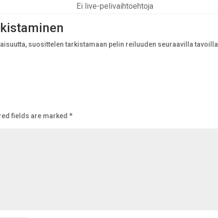
Ei live-pelivaihtoehtoja
kistaminen
suutta, suosittelen tarkistamaan pelin reiluuden seuraavilla tavoilla
red fields are marked
*