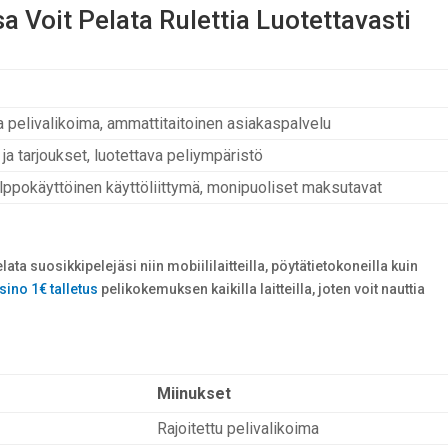
a Voit Pelata Rulettia Luotettavasti
a pelivalikoima, ammattitaitoinen asiakaspalvelu
a tarjoukset, luotettava peliympäristö
helppokäyttöinen käyttöliittymä, monipuoliset maksutavat
elata suosikkipelejäsi niin mobiililaitteilla, pöytätietokoneilla kuin
sino 1€ talletus
pelikokemuksen kaikilla laitteilla, joten voit nauttia
Miinukset
Rajoitettu pelivalikoima