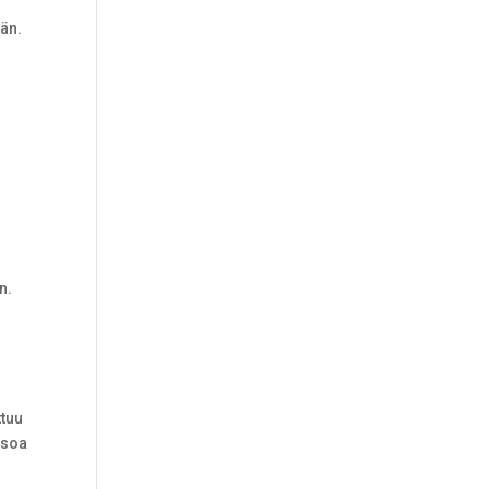
ään.
n.
a
ttuu
asoa